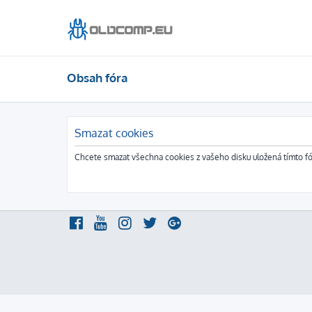
Obsah fóra
Smazat cookies
Chcete smazat všechna cookies z vašeho disku uložená tímto f